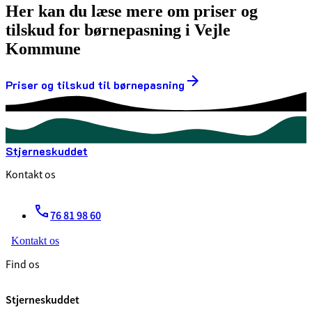
Her kan du læse mere om priser og
tilskud for børnepasning i Vejle
Kommune
Priser og tilskud til børnepasning
Stjerneskuddet
Kontakt os
76 81 98 60
Kontakt os
Find os
Stjerneskuddet