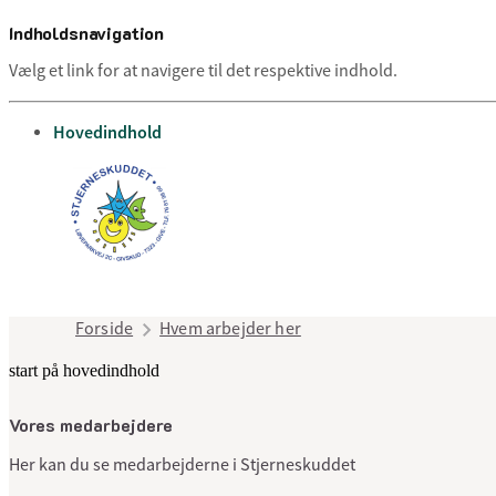
Indholdsnavigation
Vælg et link for at navigere til det respektive indhold.
gå til
Hovedindhold
Forside
Hvem arbejder her
start på hovedindhold
Vores medarbejdere
Her kan du se medarbejderne i Stjerneskuddet