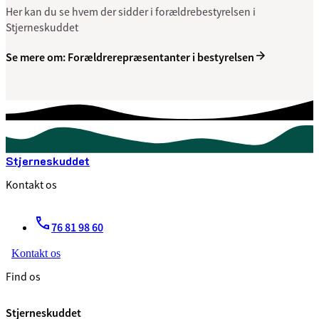
Her kan du se hvem der sidder i forældrebestyrelsen i
Stjerneskuddet
Se mere om: Forældrerepræsentanter i bestyrelsen
Stjerneskuddet
Kontakt os
76 81 98 60
Kontakt os
Find os
Stjerneskuddet